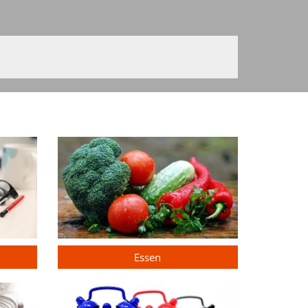
Essen