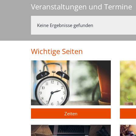
Veranstaltungen und Termine
Keine Ergebnisse gefunden
Wichtige Seiten
Zeiten