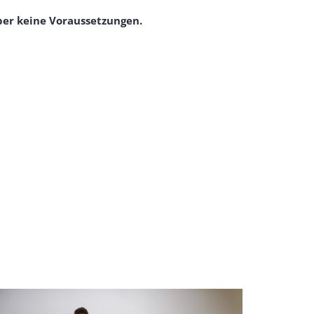
ber keine Voraussetzungen.