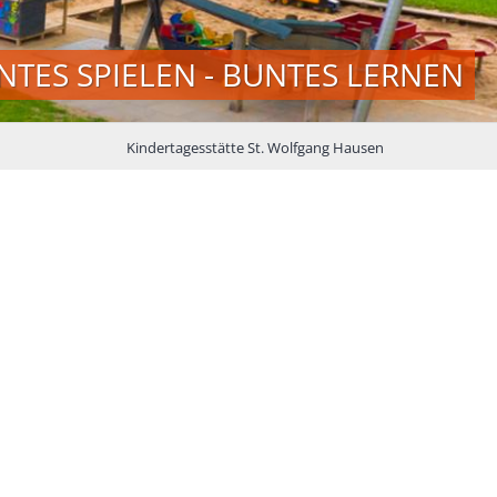
ERNEN
Kindertagesstätte St. Wolfgang Hausen