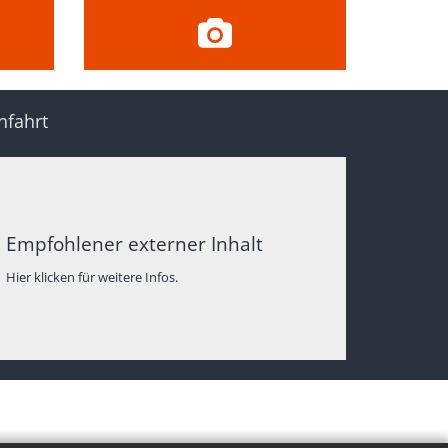
nfahrt
Empfohlener externer Inhalt
Hier klicken für weitere Infos.