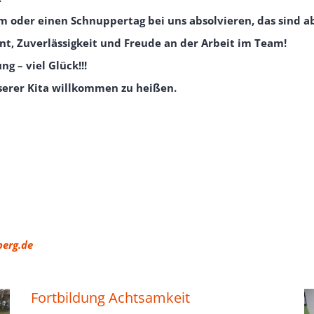
 oder einen Schnuppertag bei uns absolvieren, das sind a
nt, Zuverlässigkeit und Freude an der Arbeit im Team!
g – viel Glück!!!
nserer Kita willkommen zu heißen.
berg.de
Fortbildung Achtsamkeit