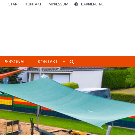
START
KONTAKT
IMPRESSUM
BARRIEREFREI
PERSONAL
KONTAKT