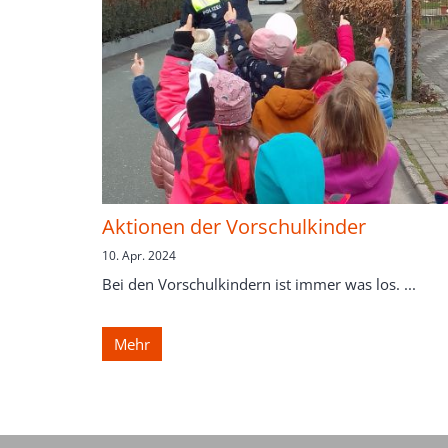
Aktionen der Vorschulkinder
10. Apr. 2024
Bei den Vorschulkindern ist immer was los. ...
Mehr