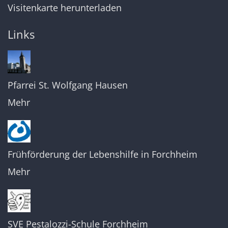
Visitenkarte herunterladen
Links
Pfarrei St. Wolfgang Hausen
Mehr
Frühförderung der Lebenshilfe in Forchheim
Mehr
SVE Pestalozzi-Schule Forchheim