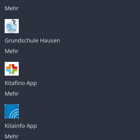
Mehr
Grundschule Hausen
Mehr
Kitafino App
Mehr
Kitainfo App
Mehr