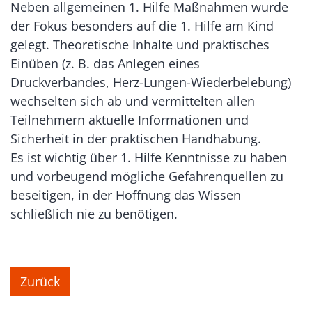
Neben allgemeinen 1. Hilfe Maßnahmen wurde
der Fokus besonders auf die 1. Hilfe am Kind
gelegt. Theoretische Inhalte und praktisches
Einüben (z. B. das Anlegen eines
Druckverbandes, Herz-Lungen-Wiederbelebung)
wechselten sich ab und vermittelten allen
Teilnehmern aktuelle Informationen und
Sicherheit in der praktischen Handhabung.
Es ist wichtig über 1. Hilfe Kenntnisse zu haben
und vorbeugend mögliche Gefahrenquellen zu
beseitigen, in der Hoffnung das Wissen
schließlich nie zu benötigen.
Zurück