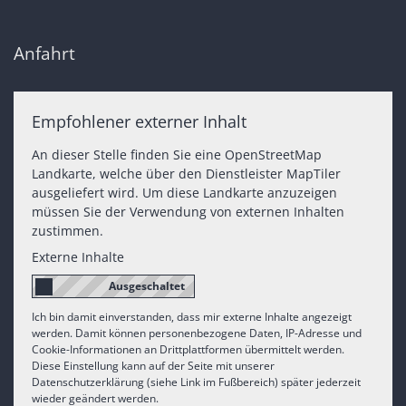
Anfahrt
Empfohlener externer Inhalt
An dieser Stelle finden Sie eine OpenStreetMap
Landkarte, welche über den Dienstleister MapTiler
ausgeliefert wird. Um diese Landkarte anzuzeigen
müssen Sie der Verwendung von externen Inhalten
zustimmen.
Externe Inhalte
Ich bin damit einverstanden, dass mir externe Inhalte angezeigt
werden. Damit können personenbezogene Daten, IP-Adresse und
Cookie-Informationen an Drittplattformen übermittelt werden.
Diese Einstellung kann auf der Seite mit unserer
Datenschutzerklärung (siehe Link im Fußbereich) später jederzeit
wieder geändert werden.