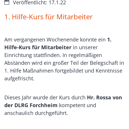
Datum:
Veröffentlicht: 17.1.22
1. Hilfe-Kurs für Mitarbeiter
Am vergangenen Wochenende konnte ein
1.
Hilfe-Kurs für Mitarbeiter
in unserer
Einrichtung stattfinden. In regelmäßigen
Abständen wird ein großer Teil der Belegschaft in
1. Hilfe Maßnahmen fortgebildet und Kenntnisse
aufgefrischt.
Dieses Jahr wurde der Kurs durch
Hr. Rossa von
der DLRG Forchheim
kompetent und
anschaulich durchgeführt.