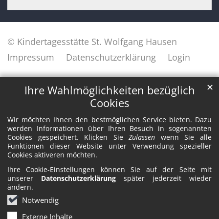
© Kindertagesstätte St. Wolfgang Hausen
Impressum
Datenschutzerklärung
Login
✕
Ihre Wahlmöglichkeiten bezüglich
Cookies
Wir möchten Ihnen den bestmöglichen Service bieten. Dazu
werden Informationen über Ihren Besuch in sogenannten
Cookies gespeichert. Klicken Sie
Zulassen
wenn Sie alle
Funktionen dieser Website unter Verwendung spezieller
Cookies aktiveren möchten.
Ihre Cookie-Einstellungen können Sie auf der Seite mit
unserer
Datenschutzerklärung
später jederzeit wieder
ändern.
Notwendig
Externe Inhalte