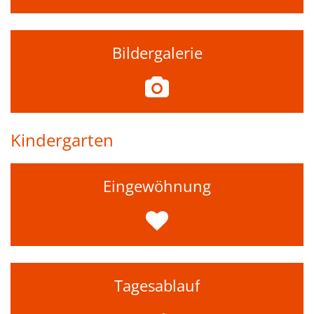
Bildergalerie
Kindergarten
Eingewöhnung
Tagesablauf