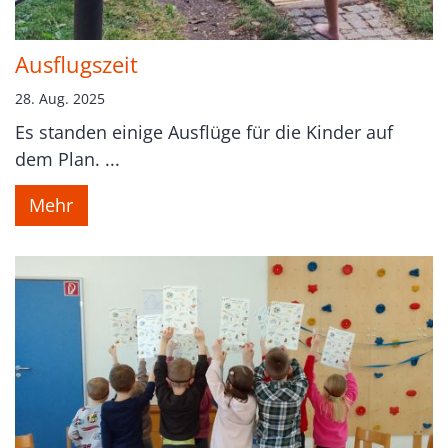
Ausflugszeit
28. Aug. 2025
Es standen einige Ausflüge für die Kinder auf
dem Plan. ...
Mehr