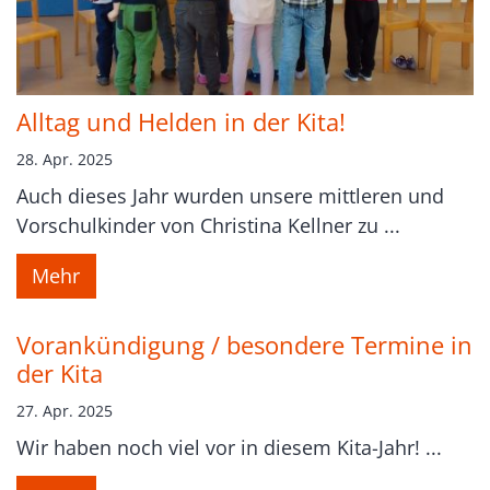
Alltag und Helden in der Kita!
28. Apr. 2025
Auch dieses Jahr wurden unsere mittleren und
Vorschulkinder von Christina Kellner zu ...
Mehr
Vorankündigung / besondere Termine in
der Kita
27. Apr. 2025
Wir haben noch viel vor in diesem Kita-Jahr! ...