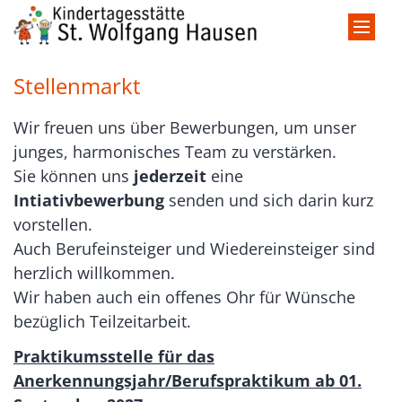
Zum Inhalt springen
Stellenmarkt
Wir freuen uns über Bewerbungen, um unser
junges, harmonisches Team zu verstärken.
Sie können uns
jederzeit
eine
Intiativbewerbung
senden und sich darin kurz
vorstellen.
Auch Berufeinsteiger und Wiedereinsteiger sind
herzlich willkommen.
Wir haben auch ein offenes Ohr für Wünsche
bezüglich Teilzeitarbeit.
Praktikumsstelle für das
Anerkennungsjahr/Berufspraktikum
ab 01.