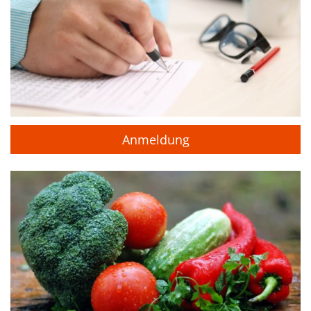
Anmeldung