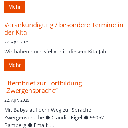
Mehr
Vorankündigung / besondere Termine in
der Kita
27. Apr. 2025
Wir haben noch viel vor in diesem Kita-Jahr! ...
Mehr
Elternbrief zur Fortbildung
„Zwergensprache“
22. Apr. 2025
Mit Babys auf dem Weg zur Sprache
Zwergensprache ● Claudia Eigel ● 96052
Bamberg ● Email: ...