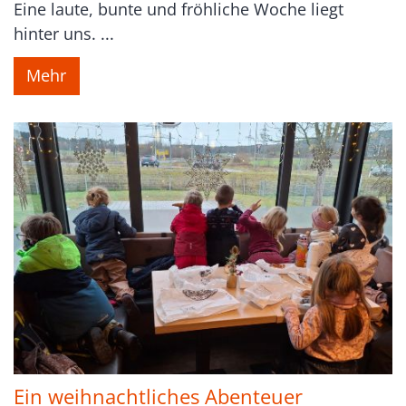
Eine laute, bunte und fröhliche Woche liegt
hinter uns. ...
Mehr
Ein weihnachtliches Abenteuer