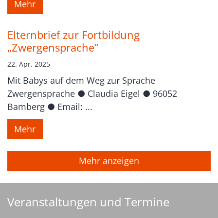
Mehr
Elternbrief zur Fortbildung
„Zwergensprache“
22. Apr. 2025
Mit Babys auf dem Weg zur Sprache
Zwergensprache ● Claudia Eigel ● 96052
Bamberg ● Email: ...
Mehr
Mehr anzeigen
Veranstaltungen und Termine