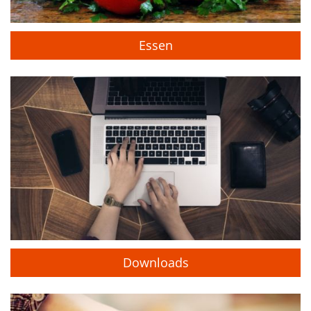
Essen
Downloads