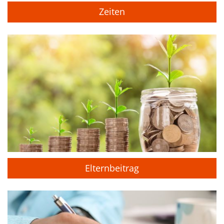
Zeiten
Elternbeitrag