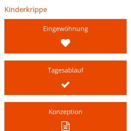
Kinderkrippe
Eingewöhnung
Tagesablauf
Konzeption