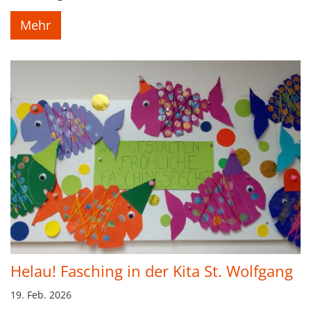
Mehr
Helau! Fasching in der Kita St. Wolfgang
19. Feb. 2026