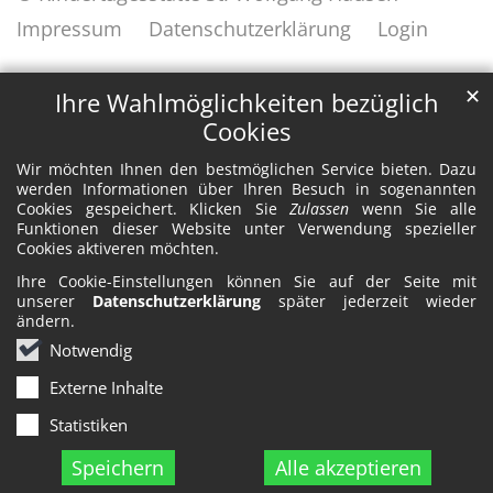
Impressum
Datenschutzerklärung
Login
✕
Ihre Wahlmöglichkeiten bezüglich
Cookies
Wir möchten Ihnen den bestmöglichen Service bieten. Dazu
werden Informationen über Ihren Besuch in sogenannten
Cookies gespeichert. Klicken Sie
Zulassen
wenn Sie alle
Funktionen dieser Website unter Verwendung spezieller
Cookies aktiveren möchten.
Ihre Cookie-Einstellungen können Sie auf der Seite mit
unserer
Datenschutzerklärung
später jederzeit wieder
ändern.
Notwendig
Externe Inhalte
Statistiken
Speichern
Alle akzeptieren