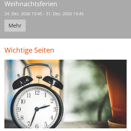
Weihnachtsferien
24. Dez. 2026 13:45 - 31. Dez. 2026 13:45
Mehr
Wichtige Seiten