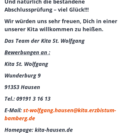
Und natürlich die bestandene
Abschlussprüfung – viel Glück!!!
Wir würden uns sehr freuen, Dich in einer
unserer Kita willkommen zu heißen.
Das Team der Kita St. Wolfgang
Bewerbungen an :
Kita St. Wolfgang
Wunderburg 9
91353 Hausen
Tel.: 09191 3 16 13
E-Mail:
st-wolfgang.hausen@kita.erzbistum-
bamberg.de
Homepage: kita-hausen.de