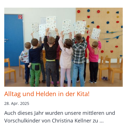
Alltag und Helden in der Kita!
28. Apr. 2025
Auch dieses Jahr wurden unsere mittleren und
Vorschulkinder von Christina Kellner zu ...