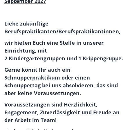
September 2027
Liebe zukünftige
Berufspraktikanten/Berufspraktikantinnen,
wir bieten Euch eine Stelle in unserer
Einrichtung, mit
2 Kindergartengruppen und 1 Krippengruppe.
Gerne könnt Ihr auch ein
Schnupperpraktikum oder einen
Schnuppertag bei uns absolvieren, das sind
aber keine Voraussetzungen.
Voraussetzungen sind Herzlichkeit,
Engagement, Zuverlässigkeit und Freude an
der Arbeit im Team!