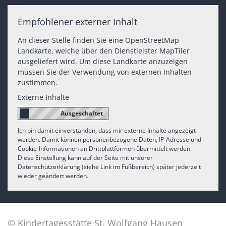
Empfohlener externer Inhalt
An dieser Stelle finden Sie eine OpenStreetMap
Landkarte, welche über den Dienstleister MapTiler
ausgeliefert wird. Um diese Landkarte anzuzeigen
müssen Sie der Verwendung von externen Inhalten
zustimmen.
Externe Inhalte
Ich bin damit einverstanden, dass mir externe Inhalte angezeigt
werden. Damit können personenbezogene Daten, IP-Adresse und
Cookie-Informationen an Drittplattformen übermittelt werden.
Diese Einstellung kann auf der Seite mit unserer
Datenschutzerklärung (siehe Link im Fußbereich) später jederzeit
wieder geändert werden.
© Kindertagesstätte St. Wolfgang Hausen