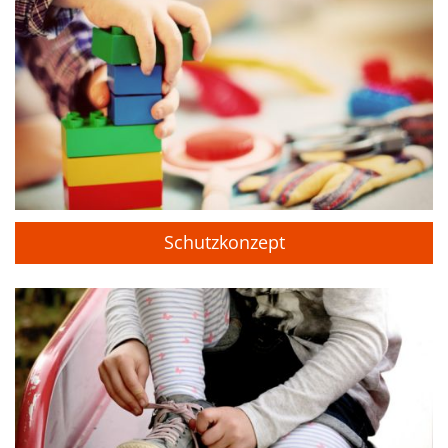
Schutzkonzept