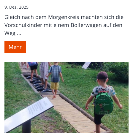
9. Dez. 2025
Gleich nach dem Morgenkreis machten sich die
Vorschulkinder mit einem Bollerwagen auf den
Weg ...
Mehr