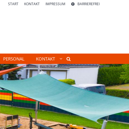
START
KONTAKT
IMPRESSUM
BARRIEREFREI
PERSONAL
KONTAKT