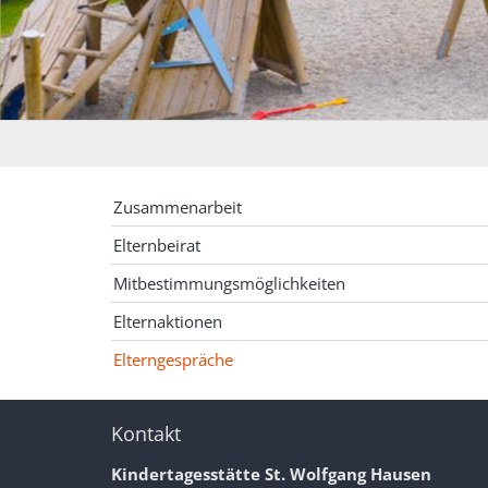
Zusammenarbeit
Elternbeirat
Mitbestimmungsmöglichkeiten
Elternaktionen
Elterngespräche
Kontakt
Kindertagesstätte St. Wolfgang Hausen