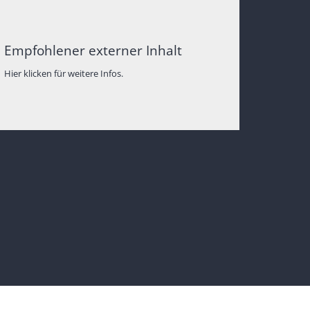
Empfohlener externer Inhalt
Hier klicken für weitere Infos.